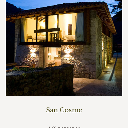
San Cosme