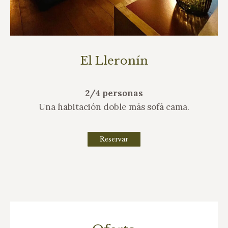
El Lleronín
2/4 personas
Una habitación doble más sofá cama.
Reservar