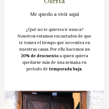
Oferta
Me quedo a vivir aquí
¿Qué no te quieres ir nunca?
Nosotros estamos encantados de que
te tomes el tiempo que necesites en
nuestras casas. Por ello hacemos un
20% de descuento
a quien quiera
quedarse más de una semana en
periodo de
temporada baja
.