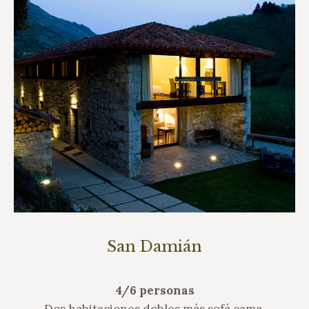
San Damián
4/6 personas