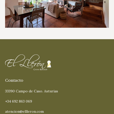
Contacto
33390 Campo de Caso. Asturias
+34 692 863 069
atencion@ellleron.com