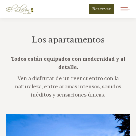
Reservar
Los apartamentos
Todos están equipados con modernidad y al
detalle.
Ven a disfrutar de un reencuentro con la
naturaleza, entre aromas intensos, sonidos
inéditos y sensaciones únicas.