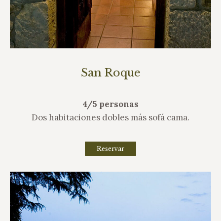
San Roque
4/5 personas
Dos habitaciones dobles más sofá cama.
Reservar