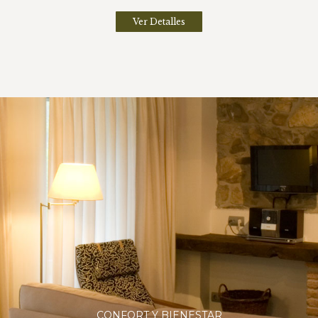
Ver Detalles
CONFORT Y BIENESTAR