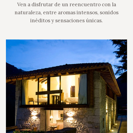
Ven a disfrutar de un reencuentro con la
naturaleza, entre aromas intensos, sonidos
inéditos y sensaciones únicas.