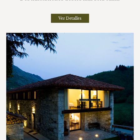
Ver Detalles