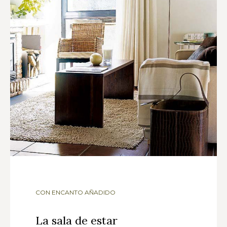
CON ENCANTO AÑADIDO
La sala de estar