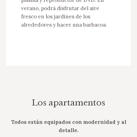
plasma y reproductor de DVD. En
verano, podrá disfrutar del aire
fresco en los jardines de los
alrededores y hacer una barbacoa.
Los apartamentos
Todos están equipados con modernidad y al
detalle.