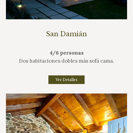
San Damián
4/6 personas
Dos habitaciones dobles más sofá cama.
Ver Detalles