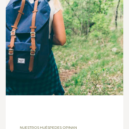
NUESTROS HUÉSPEDES OPINAN