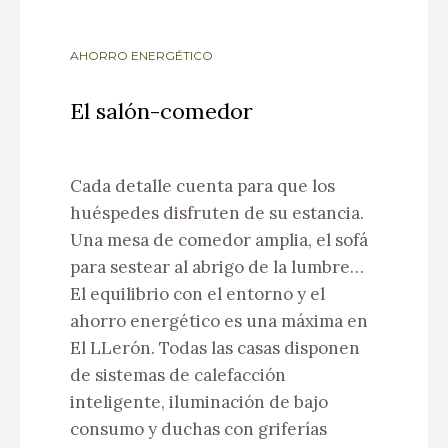
AHORRO ENERGÉTICO
El salón-comedor
Cada detalle cuenta para que los
huéspedes disfruten de su estancia.
Una mesa de comedor amplia, el sofá
para sestear al abrigo de la lumbre…
El equilibrio con el entorno y el
ahorro energético es una máxima en
El LLerón. Todas las casas disponen
de sistemas de calefacción
inteligente, iluminación de bajo
consumo y duchas con griferías