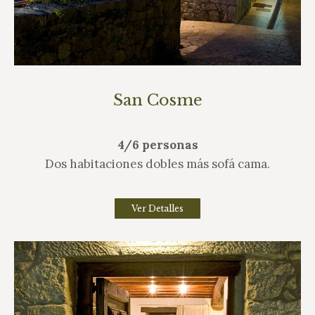
San Cosme
4/6 personas
Dos habitaciones dobles más sofá cama.
Ver Detalles