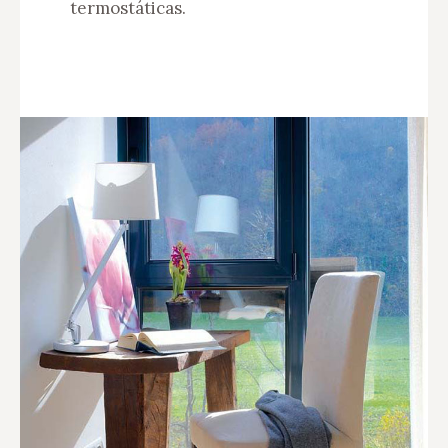
termostáticas.