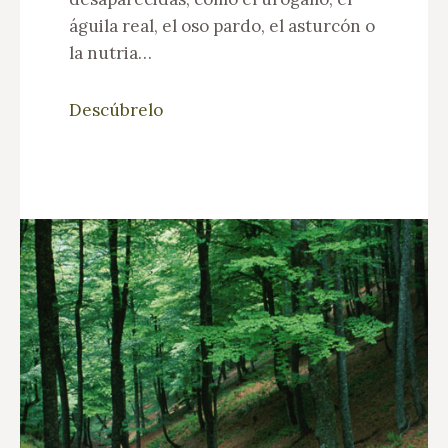
águila real, el oso pardo, el asturcón o
la nutria…
Descúbrelo