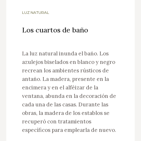
LUZ NATURAL
Los cuartos de baño
La luz natural inunda el baño. Los
azulejos biselados en blanco y negro
recrean los ambientes rústicos de
antaño. La madera, presente en la
encimera y en el alféizar de la
ventana, abunda en la decoración de
cada una de las casas. Durante las
obras, la madera de los establos se
recuperó con tratamientos
específicos para emplearla de nuevo.