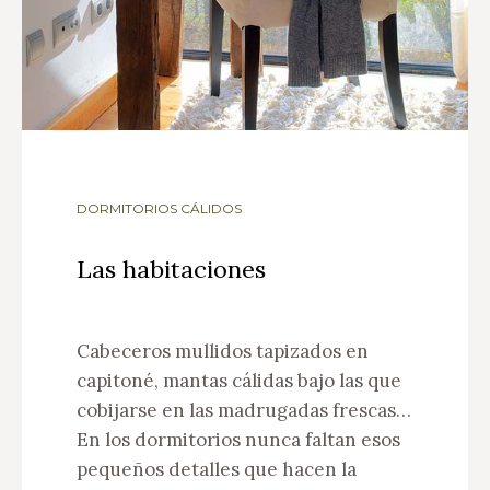
DORMITORIOS CÁLIDOS
Las habitaciones
Cabeceros mullidos tapizados en
capitoné, mantas cálidas bajo las que
cobijarse en las madrugadas frescas…
En los dormitorios nunca faltan esos
pequeños detalles que hacen la