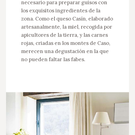
necesario para preparar guisos con
los exquisitos ingredientes de la
zona. Como el queso Casín, elaborado
artesanalmente, la miel, recogida por
apicultores de la tierra, y las carnes
rojas, criadas en los montes de Caso,
merecen una degustación en la que
no pueden faltar las fabes.