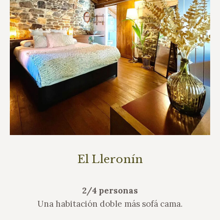
El Lleronín
2/4 personas
Una habitación doble más sofá cama.