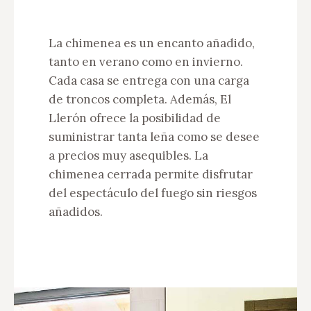
La chimenea es un encanto añadido,
tanto en verano como en invierno.
Cada casa se entrega con una carga
de troncos completa. Además, El
Llerón ofrece la posibilidad de
suministrar tanta leña como se desee
a precios muy asequibles. La
chimenea cerrada permite disfrutar
del espectáculo del fuego sin riesgos
añadidos.