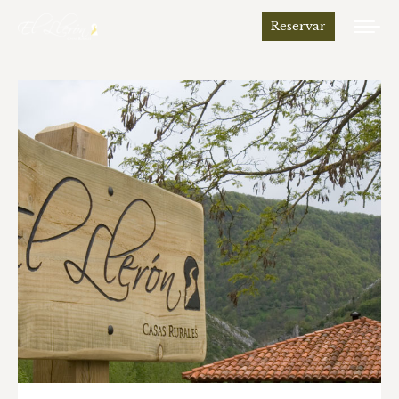
Reservar