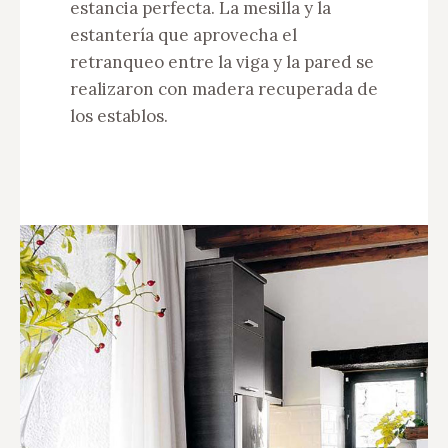
estancia perfecta. La mesilla y la
estantería que aprovecha el
retranqueo entre la viga y la pared se
realizaron con madera recuperada de
los establos.