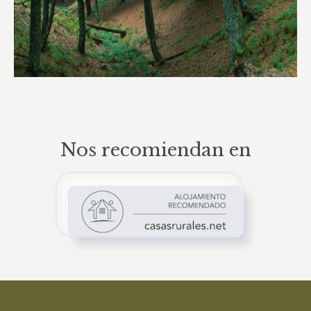
Nos recomiendan en