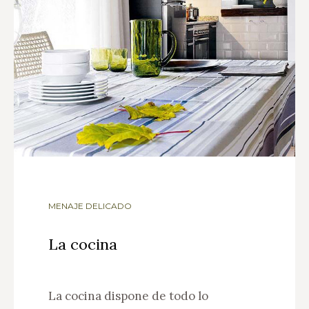
MENAJE DELICADO
La cocina
La cocina dispone de todo lo