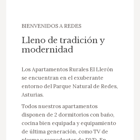
BIENVENIDOS A REDES
Lleno de tradición y
modernidad
Los Apartamentos Rurales El Llerón
se encuentran en el exuberante
entorno del Parque Natural de Redes,
Asturias.
Todos nuestros apartamentos
disponen de 2 dormitorios con baño,
cocina bien equipada y equipamiento
de última generación, como TV de