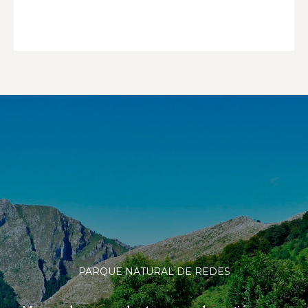
PARQUE NATURAL DE REDES