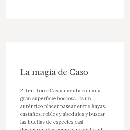
La magia de Caso
El territorio Casín cuenta con una
gran superficie boscosa. Es un
auténtico placer pasear entre hayas,
castaños, robles y abedules y buscar
las huellas de especies casi
desaparecidas, como el urogallo, el