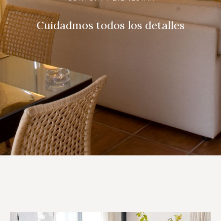
Cuidadmos todos los detalles