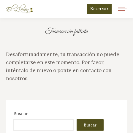
Reservar
Transacción fallida
Estás aquí:
Desafortunadamente, tu transacción no puede
completarse en este momento. Por favor,
inténtalo de nuevo o ponte en contacto con
nosotros.
Buscar
Buscar