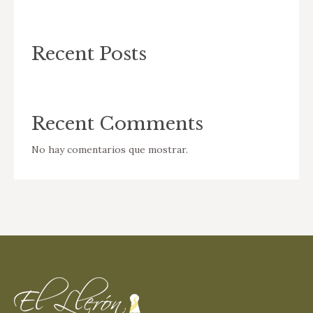
Recent Posts
Recent Comments
No hay comentarios que mostrar.